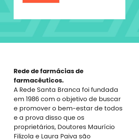
Rede de farmácias de
farmacêuticos.
A Rede Santa Branca foi fundada
em 1986 com o objetivo de buscar
e promover o bem-estar de todos
e a prova disso que os
proprietários, Doutores Maurício
Filizola e Laura Paiva são