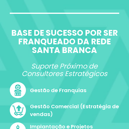
BASE DE SUCESSO POR SER
FRANQUEADO DA REDE
SANTA BRANCA
Suporte Próximo de
Consultores Estratégicos
Gestão de Franquias
Gestão Comercial (Estratégia de
vendas)
Implantação e Projetos