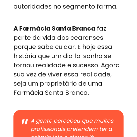
autoridades no segmento farma.
A Farmácia Santa Branca
faz
parte da vida dos cearenses
porque sabe cuidar. E hoje essa
história que um dia foi sonho se
tornou realidade e sucesso. Agora
sua vez de viver essa realidade,
seja um proprietário de uma
Farmácia Santa Branca.
A gente percebeu que muitos
profissionais pretendem ter a