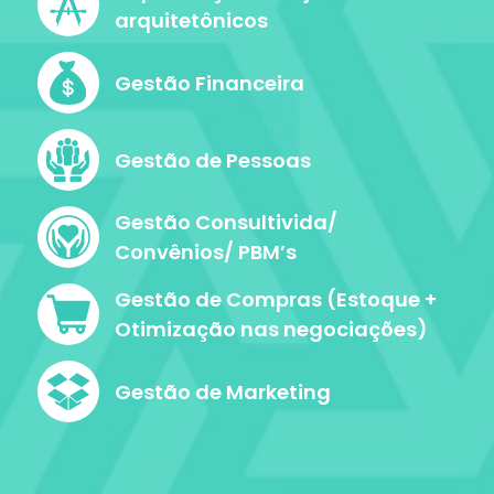
arquitetônicos
Gestão Financeira
Gestão de Pessoas
Gestão Consultivida/
Convênios/ PBM’s
Gestão de Compras (Estoque +
Otimização nas negociações)
Gestão de Marketing