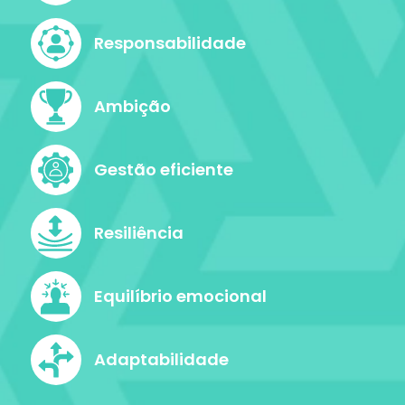
Responsabilidade
Ambição
Gestão eficiente
Resiliência
Equilíbrio emocional
Adaptabilidade