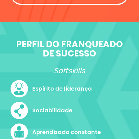
PERFIL DO FRANQUEADO
DE SUCESSO
Softskills
Espírito de liderança
Sociabilidade
Aprendizado constante