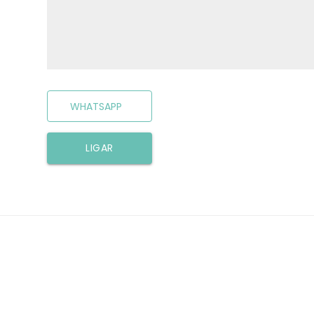
WHATSAPP
LIGAR