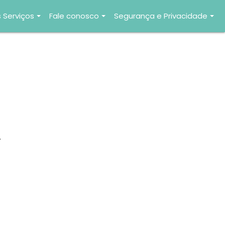
 Serviços
Fale conosco
Segurança e Privacidade
.