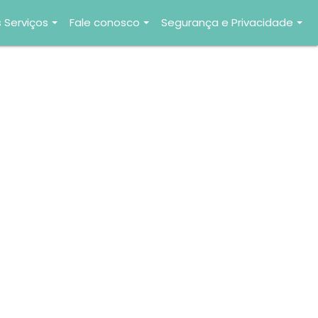
 Serviços
Fale conosco
Segurança e Privacidade