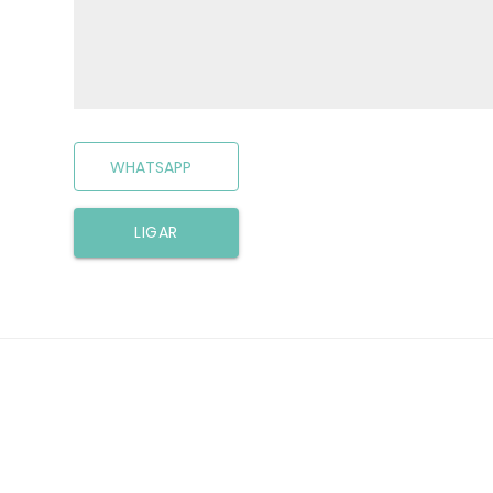
WHATSAPP
LIGAR